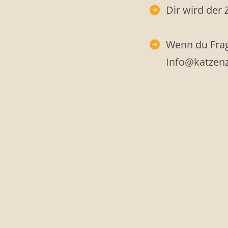
Dir wird der 
Wenn du Frag
Info@katzenze