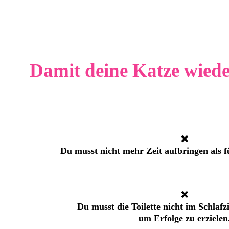
Damit deine Katze wieder
❌
Du musst nicht mehr Zeit aufbringen als f
❌
Du musst die Toilette nicht im Schlaf
um Erfolge zu erzielen