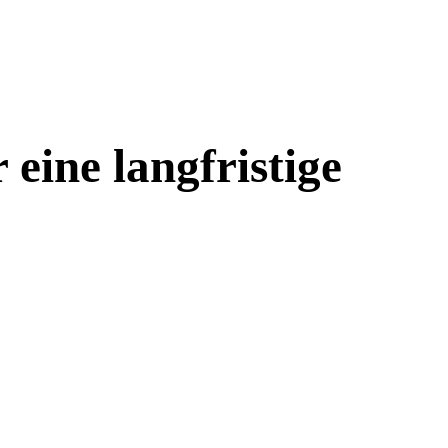
eine langfristige