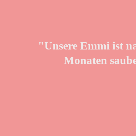
"Unsere Emmi ist n
Monaten saube