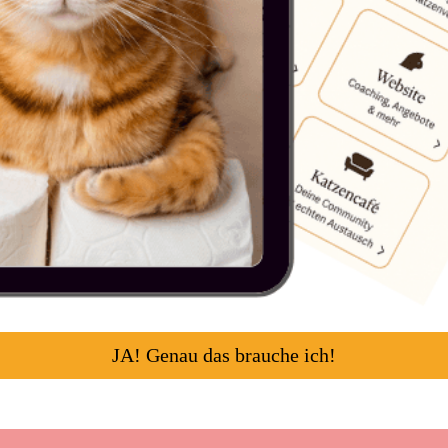
JA! Genau das brauche ich!