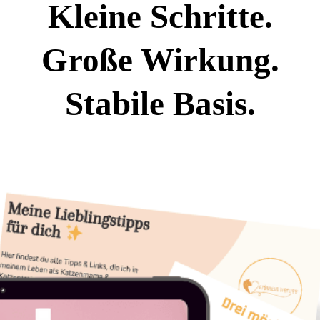
Kleine Schritte.
Große Wirkung.
Stabile Basis.