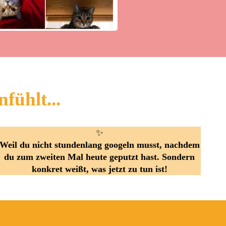
nfühlt...
✨
Weil du nicht stundenlang googeln musst, nachdem
du zum zweiten Mal heute geputzt hast. Sondern
konkret weißt, was jetzt zu tun ist!