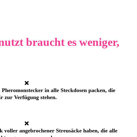
nutzt braucht es weniger,
❌
 Pheromonstecker in alle Steckdosen packen, die
ir zur Verfügung stehen.
❌
 voller angebrochener Streusäcke haben, die alle